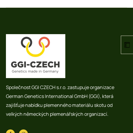
Společnost GGI CZECH s.r.o. zastupuje organizace
German Genetics International GmbH (GGI), která
zajišťuje nabídku plemenného materiálu skotu od
velkých německých plemenářských organizací.