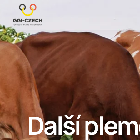
Další ple