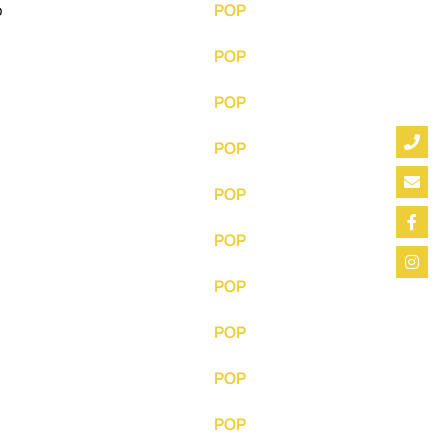
o
POP
POP
POP
POP
POP
POP
POP
POP
POP
POP