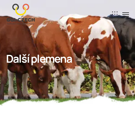
Další plemena