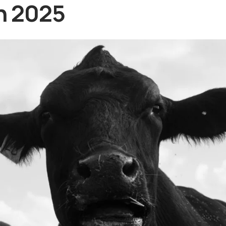
n 2025