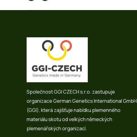
Společnost GGI CZECH s.r.o. zastupuje
organizace German Genetics International GmbH
(GGI), která zajišťuje nabídku plemenného
materiálu skotu od velkých německých
plemenářských organizací.