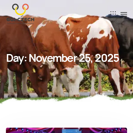
Day:
November 25, 2025