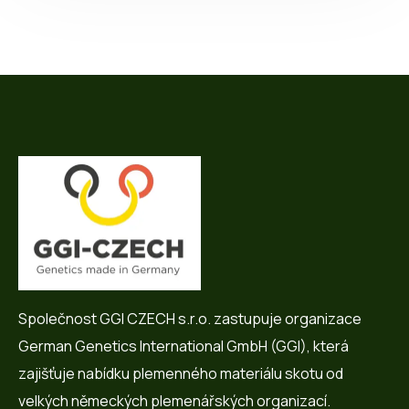
Společnost GGI CZECH s.r.o. zastupuje organizace
German Genetics International GmbH (GGI), která
zajišťuje nabídku plemenného materiálu skotu od
velkých německých plemenářských organizací.